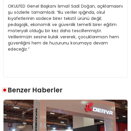
OKULFED Genel Başkanı İsmail Sadi Doğan, açıklamasını
şu sözlerle tamamladı: “Bu veriler ışığında, okul
kıyafetlerinin sadece birer tekstil ürünü değil;
pedagojik, ekonomik ve güvenlik temelli birer eğitim
materyali olduğu bir kez daha tescillenmiştir.
Velilerimizin sesine kulak vererek, çocuklarımızın hem
güvenliğini hem de huzurunu korumaya devam
edeceğiz.”
Benzer Haberler