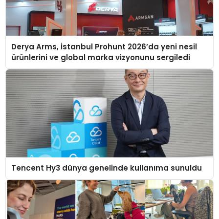
Derya Arms, İstanbul Prohunt 2026’da yeni nesil
ürünlerini ve global marka vizyonunu sergiledi
Tencent Hy3 dünya genelinde kullanıma sunuldu