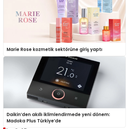
Marie Rose kozmetik sektörüne giriş yaptı
Daikin’den akıllı iklimlendirmede yeni dönem:
Madoka Plus Türkiye’de