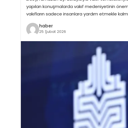
yapılan konuşmalarda vakıf medeniyetinin önemi 
vakıfların sadece insanlara yardım etmekle kalm
haber
25 Şubat 2026