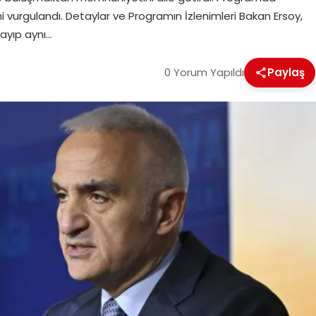
vurgulandı. Detaylar ve Programın İzlenimleri Bakan Ersoy,
ayıp aynı…
0 Yorum Yapıldı
Paylaş