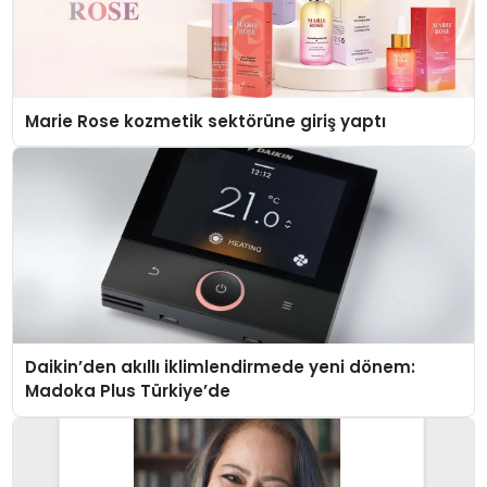
Marie Rose kozmetik sektörüne giriş yaptı
Daikin’den akıllı iklimlendirmede yeni dönem:
Madoka Plus Türkiye’de