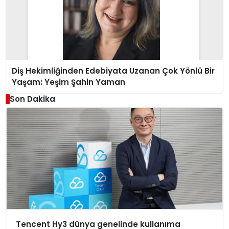
Diş Hekimliğinden Edebiyata Uzanan Çok Yönlü Bir
Yaşam: Yeşim Şahin Yaman
Son Dakika
Tencent Hy3 dünya genelinde kullanıma