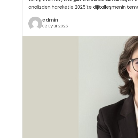
analizden hareketle 2025’te dijitalleşmenin temel
admin
02 Eylül 2025