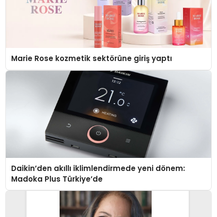
Marie Rose kozmetik sektörüne giriş yaptı
Daikin’den akıllı iklimlendirmede yeni dönem:
Madoka Plus Türkiye’de