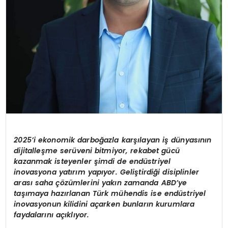
2025’i ekonomik darboğazla karşılayan iş dünyasının
dijitalleşme serüveni bitmiyor, rekabet gücü
kazanmak isteyenler şimdi de endüstriyel
inovasyona yatırım yapıyor. Geliştirdiği disiplinler
arası saha çözümlerini yakın zamanda ABD’ye
taşımaya hazırlanan Türk mühendis ise endüstriyel
inovasyonun kilidini açarken bunların kurumlara
faydalarını açıklıyor.