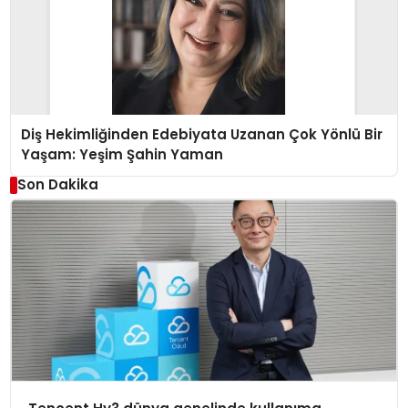
Diş Hekimliğinden Edebiyata Uzanan Çok Yönlü Bir
Yaşam: Yeşim Şahin Yaman
Son Dakika