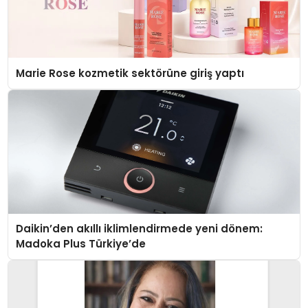
Marie Rose kozmetik sektörüne giriş yaptı
Daikin’den akıllı iklimlendirmede yeni dönem:
Madoka Plus Türkiye’de