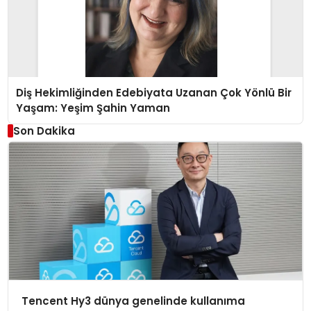
Diş Hekimliğinden Edebiyata Uzanan Çok Yönlü Bir
Yaşam: Yeşim Şahin Yaman
Son Dakika
Tencent Hy3 dünya genelinde kullanıma