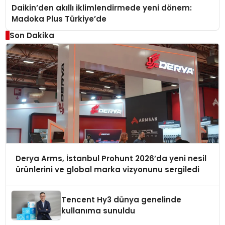
Daikin’den akıllı iklimlendirmede yeni dönem:
Madoka Plus Türkiye’de
Son Dakika
Derya Arms, İstanbul Prohunt 2026’da yeni nesil
ürünlerini ve global marka vizyonunu sergiledi
Tencent Hy3 dünya genelinde
kullanıma sunuldu