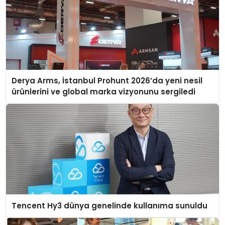
Derya Arms, İstanbul Prohunt 2026’da yeni nesil
ürünlerini ve global marka vizyonunu sergiledi
Tencent Hy3 dünya genelinde kullanıma sunuldu