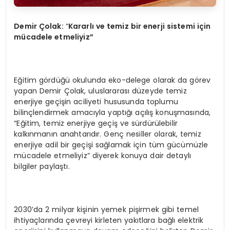
Demir Çolak:
“
Kararlı ve temiz bir enerji sistemi için
mücadele etmeliyiz”
Eğitim gördüğü okulunda eko-delege olarak da görev
yapan Demir Çolak, uluslararası düzeyde temiz
enerjiye geçişin aciliyeti hususunda toplumu
bilinçlendirmek amacıyla yaptığı açılış konuşmasında,
“Eğitim, temiz enerjiye geçiş ve sürdürülebilir
kalkınmanın anahtarıdır. Genç nesiller olarak, temiz
enerjiye adil bir geçişi sağlamak için tüm gücümüzle
mücadele etmeliyiz” diyerek konuya dair detaylı
bilgiler paylaştı.
2030’da 2 milyar kişinin yemek pişirmek gibi temel
ihtiyaçlarında çevreyi kirleten yakıtlara bağlı elektrik