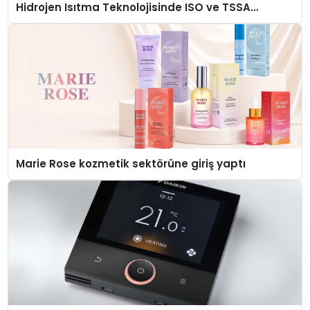
Hidrojen Isıtma Teknolojisinde ISO ve TSSA
Düzenleyici Onaylarını Aldı
Marie Rose kozmetik sektörüne giriş yaptı