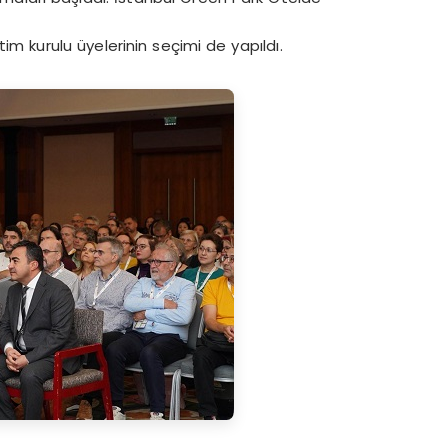
 kurulu üyelerinin seçimi de yapıldı.