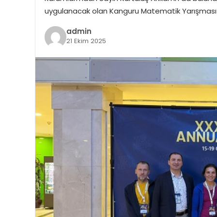
uygulanacak olan Kanguru Matematik Yarışması so
admin
21 Ekim 2025