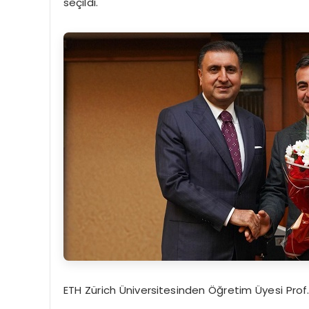
seçildi.
ETH Zürich Üniversitesinden Öğretim Üyesi Pro