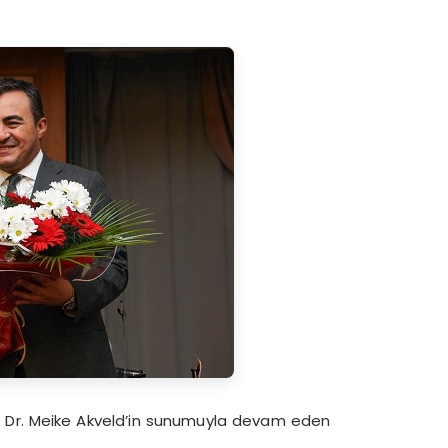
f. Dr. Meike Akveld’in sunumuyla devam eden