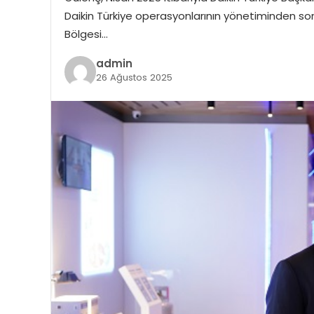
Daikin Türkiye operasyonlarının yönetiminden sor
Bölgesi…
admin
26 Ağustos 2025