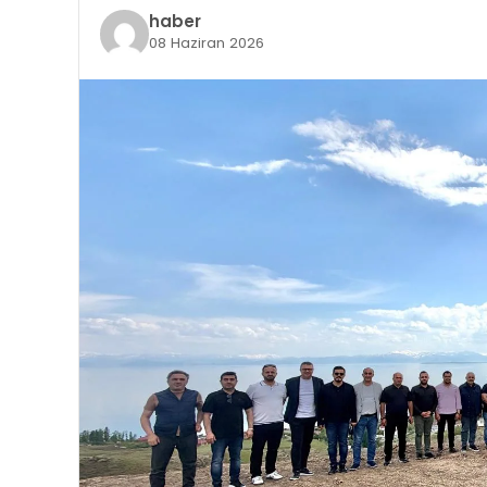
haber
08 Haziran 2026