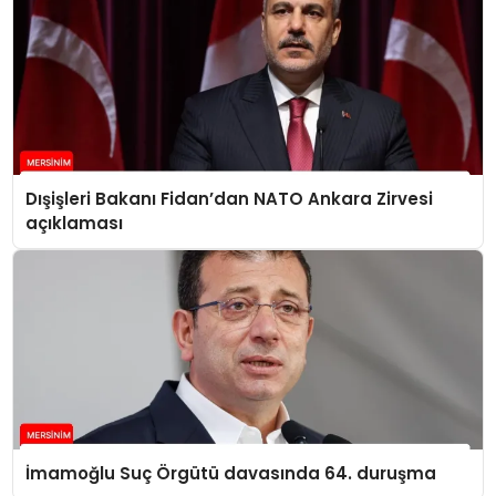
Dışişleri Bakanı Fidan’dan NATO Ankara Zirvesi
açıklaması
İmamoğlu Suç Örgütü davasında 64. duruşma