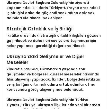
Ukrayna Devlet Başkanı Zelenskiy’nin ziyareti
kapsamında, iki liderin Türkiye-Ukrayna arasındaki
iş birliğini daha da güçlendirmek adına atılacak
adımları ele alması bekleniyor.
Stratejik Ortaklık ve İş Birliği
İki ülke arasındaki stratejik ortaklık ilişkileri gözden
geçirilecek ve daha ileri seviyelere taşınması için
neler yapılması gerektiği değerlendirilecek.
Ukrayna’daki Gelişmeler ve Diğer
Meseleler
Ziyaret sırasında, Ukrayna’da yaşanan son
gelişmeler ve bölgesel, küresel meseleler hakkında
fikir alışverişi yapılacak. İki lider, bölgedeki istikrarı
ve iş birliğini artırmak adına ortak adımlar atma
konusunda görüş alışverişinde bulunacak.
Ukrayna Devlet Başkanı Zelenskiy’nin Türkiye
ziyareti, Türkiye-Ukrayna ilişkilerinde yeni bir sayfa