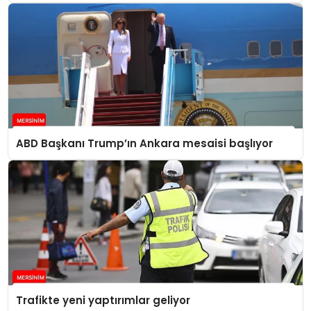
ABD Başkanı Trump’ın Ankara mesaisi başlıyor
Trafikte yeni yaptırımlar geliyor