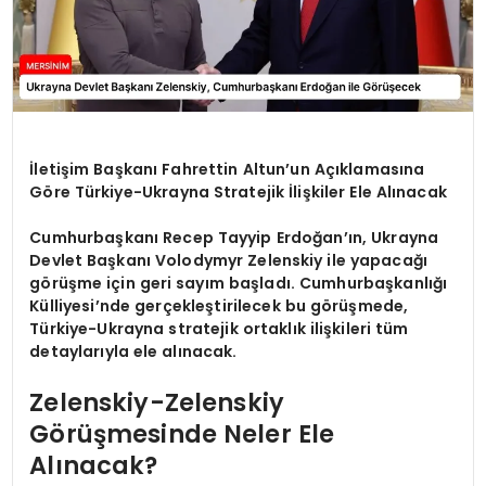
İletişim Başkanı Fahrettin Altun’un Açıklamasına
Göre Türkiye-Ukrayna Stratejik İlişkiler Ele Alınacak
Cumhurbaşkanı Recep Tayyip Erdoğan’ın, Ukrayna
Devlet Başkanı Volodymyr Zelenskiy ile yapacağı
görüşme için geri sayım başladı. Cumhurbaşkanlığı
Külliyesi’nde gerçekleştirilecek bu görüşmede,
Türkiye-Ukrayna stratejik ortaklık ilişkileri tüm
detaylarıyla ele alınacak.
Zelenskiy-Zelenskiy
Görüşmesinde Neler Ele
Alınacak?