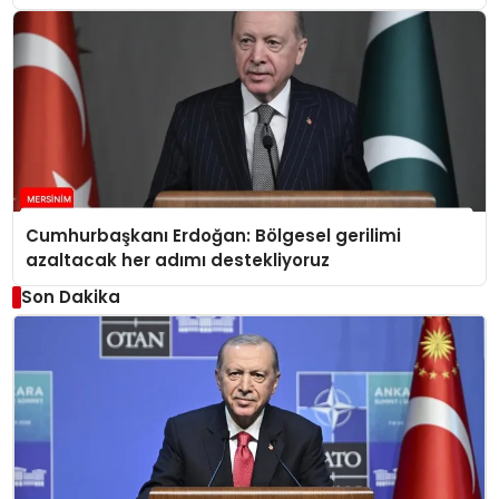
Cumhurbaşkanı Erdoğan: Bölgesel gerilimi
azaltacak her adımı destekliyoruz
Son Dakika