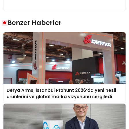
Benzer Haberler
Derya Arms, İstanbul Prohunt 2026’da yeni nesil
ürünlerini ve global marka vizyonunu sergiledi