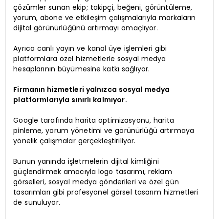
çözümler sunan ekip; takipçi, beğeni, görüntüleme,
yorum, abone ve etkileşim çalışmalarıyla markaların
dijital görünürlüğünü artırmayı amaçlıyor.
Ayrıca canlı yayın ve kanal üye işlemleri gibi
platformlara özel hizmetlerle sosyal medya
hesaplarının büyümesine katkı sağlıyor.
Firmanın hizmetleri yalnızca sosyal medya
platformlarıyla sınırlı kalmıyor.
Google tarafında harita optimizasyonu, harita
pinleme, yorum yönetimi ve görünürlüğü artırmaya
yönelik çalışmalar gerçekleştiriliyor.
Bunun yanında işletmelerin dijital kimliğini
güçlendirmek amacıyla logo tasarımı, reklam
görselleri, sosyal medya gönderileri ve özel gün
tasarımları gibi profesyonel görsel tasarım hizmetleri
de sunuluyor.