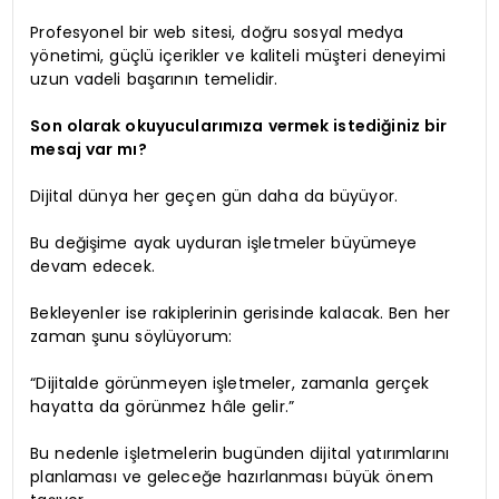
Profesyonel bir web sitesi, doğru sosyal medya
yönetimi, güçlü içerikler ve kaliteli müşteri deneyimi
uzun vadeli başarının temelidir.
Son olarak okuyucularımıza vermek istediğiniz bir
mesaj var mı?
Dijital dünya her geçen gün daha da büyüyor.
Bu değişime ayak uyduran işletmeler büyümeye
devam edecek.
Bekleyenler ise rakiplerinin gerisinde kalacak. Ben her
zaman şunu söylüyorum:
“Dijitalde görünmeyen işletmeler, zamanla gerçek
hayatta da görünmez hâle gelir.”
Bu nedenle işletmelerin bugünden dijital yatırımlarını
planlaması ve geleceğe hazırlanması büyük önem