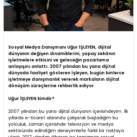
Sosyal Medya Danışmanı Uğur İŞLEYEN, dijital
dünyanın değişen dinamiklerini, yapay zekânın
işletmelere etkisini ve geleceğin pazarlama
anlayışını anlattı. 2007 yılından bu yana dijital
dünyada faaliyet gösteren İşleyen, bugün binlerce
işletmeye danışmanlık vererek markaların dijital
dönüşüm süreçlerine rehberlik ediyor.
Uğur İŞLEYEN kimdir?
2007 yılından bu yana dijital dünyanın içerisindeyim. İlk
yıllarda e-ticaret alanında çalışarak başladığım bu
yolculuk, zaman içerisinde televizyon ve medya
sektöründe edindiğim deneyimlerle farklı bir noktaya