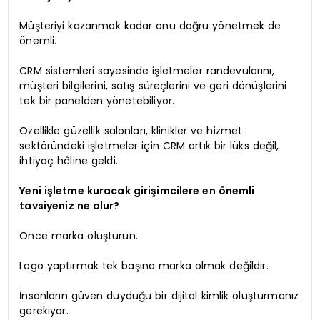
Müşteriyi kazanmak kadar onu doğru yönetmek de
önemli.
CRM sistemleri sayesinde işletmeler randevularını,
müşteri bilgilerini, satış süreçlerini ve geri dönüşlerini
tek bir panelden yönetebiliyor.
Özellikle güzellik salonları, klinikler ve hizmet
sektöründeki işletmeler için CRM artık bir lüks değil,
ihtiyaç hâline geldi.
Yeni işletme kuracak girişimcilere en önemli
tavsiyeniz ne olur?
Önce marka oluşturun.
Logo yaptırmak tek başına marka olmak değildir.
İnsanların güven duyduğu bir dijital kimlik oluşturmanız
gerekiyor.