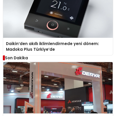
Daikin’den akıllı iklimlendirmede yeni dönem:
Madoka Plus Türkiye’de
Son Dakika