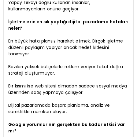
Yapay zekâyı doğru kullanan insanlar,
kullanmayanların önüne geçiyor.
İşletmelerin en sık yaptığı dijital pazarlama hataları
neler?
En büyük hata plansız hareket etmek. Birçok işletme
düzenli paylaşım yapıyor ancak hedef kitlesini
tanımıyor.
Bazıları yüksek bütçelerle reklam veriyor fakat doğru
strateji oluşturmuyor.
Bir kısmı ise web sitesi olmadan sadece sosyal medya
üzerinden satış yapmaya çalışıyor.
Dijital pazarlamada başarı; planlama, analiz ve
süreklilikle mümkün oluyor.
Google yorumlarının gerçekten bu kadar etkisi var
mı?