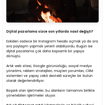
Dijital pazarlama sizce son yıllarda nasıl değişti?
Eskiden sadece bir Instagram hesabı açmak ya da ara
sıra paylaşım yapmak yeterli olabiliyordu. Bugün ise
dijital pazarlama çok daha kapsamlı bir yapıya
dönüştü.
Artık web sitesi, Google görünürlüğü, sosyal medya
yönetimi, reklam stratejileri, müşteri yorumları, CRM
sistemleri ve yapay zekâ destekli süreçler bir bütün
olarak değerlendiriliyor.
Başarılı olan işletmeler, bu alanların tamamını birlikte
yönetebilen işletmeler oluyor.