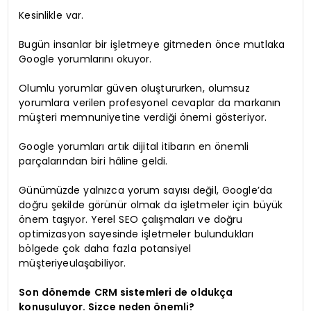
Kesinlikle var.
Bugün insanlar bir işletmeye gitmeden önce mutlaka
Google yorumlarını okuyor.
Olumlu yorumlar güven oluştururken, olumsuz
yorumlara verilen profesyonel cevaplar da markanın
müşteri memnuniyetine verdiği önemi gösteriyor.
Google yorumları artık dijital itibarın en önemli
parçalarından biri hâline geldi.
Günümüzde yalnızca yorum sayısı değil, Google’da
doğru şekilde görünür olmak da işletmeler için büyük
önem taşıyor. Yerel SEO çalışmaları ve doğru
optimizasyon sayesinde işletmeler bulundukları
bölgede çok daha fazla potansiyel
müşteriyeulaşabiliyor.
Son dönemde CRM sistemleri de oldukça
konuşuluyor. Sizce neden önemli?