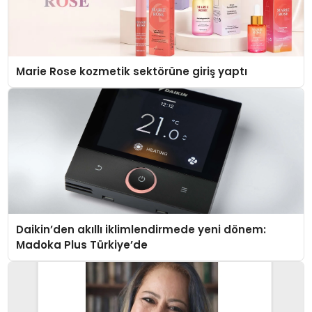
Marie Rose kozmetik sektörüne giriş yaptı
Daikin’den akıllı iklimlendirmede yeni dönem:
Madoka Plus Türkiye’de