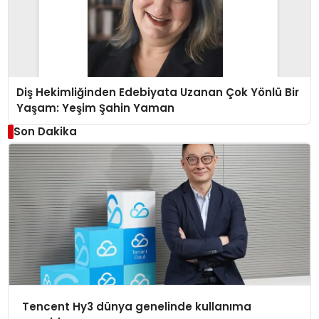
Diş Hekimliğinden Edebiyata Uzanan Çok Yönlü Bir
Yaşam: Yeşim Şahin Yaman
Son Dakika
Tencent Hy3 dünya genelinde kullanıma