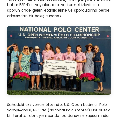
bahar ESPN’de yayınlanacak ve küresel izleyicilere
sporun önde gelen etkinliklerine ve sporcularına perde
arkasından bir bakış sunacak.
Sahadaki aksiyonun ötesinde, U.S. Open Kadınlar Polo
Şampiyonası, NPC’de (National Polo Center) üst düzey
bir taraftar deneyimi sundu; bu deneyim kapsamında