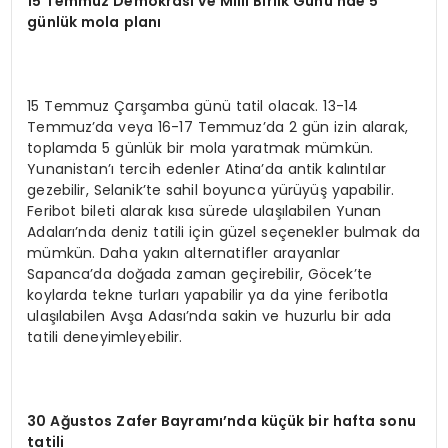
15 Temmuz Demokrasi ve Milli Birlik Günü’
nde 5
günlük mola planı
15 Temmuz Çarşamba günü tatil olacak. 13-14
Temmuz’da veya 16-17 Temmuz’da 2 gün izin alarak,
toplamda 5 günlük bir mola yaratmak mümkün.
Yunanistan’ı tercih edenler Atina’da antik kalıntılar
gezebilir, Selanik’te sahil boyunca yürüyüş yapabilir.
Feribot bileti alarak kısa sürede ulaşılabilen Yunan
Adaları’nda deniz tatili için güzel seçenekler bulmak da
mümkün. Daha yakın alternatifler arayanlar
Sapanca’da doğada zaman geçirebilir, Göcek’te
koylarda tekne turları yapabilir ya da yine feribotla
ulaşılabilen Avşa Adası’nda sakin ve huzurlu bir ada
tatili deneyimleyebilir.
30 Ağustos Zafer Bayramı’nda küçük bir hafta sonu
tatili