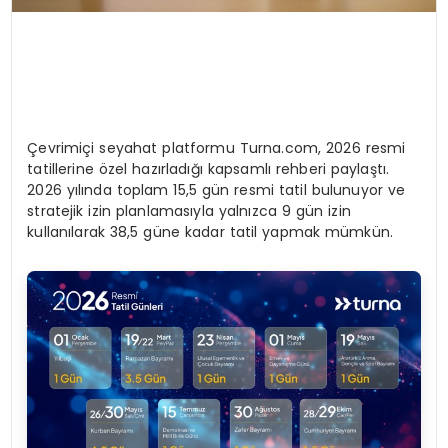
Çevrimiçi seyahat platformu Turna.com, 2026 resmi
tatillerine özel hazırladığı kapsamlı rehberi paylaştı.
2026 yılında toplam 15,5 gün resmi tatil bulunuyor ve
stratejik izin planlamasıyla yalnızca 9 gün izin
kullanılarak 38,5 güne kadar tatil yapmak mümkün.