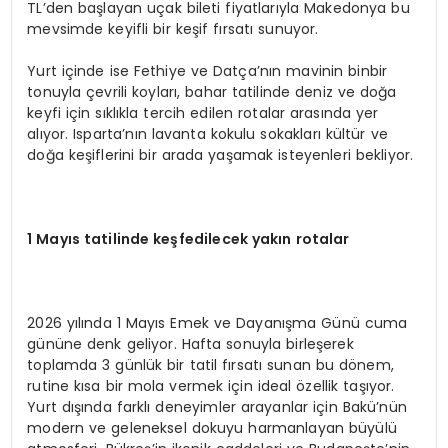
TL’den başlayan uçak bileti fiyatlarıyla Makedonya bu
mevsimde keyifli bir keşif fırsatı sunuyor.
Yurt içinde ise Fethiye ve Datça’nın mavinin binbir
tonuyla çevrili koyları, bahar tatilinde deniz ve doğa
keyfi için sıklıkla tercih edilen rotalar arasında yer
alıyor. Isparta’nın lavanta kokulu sokakları kültür ve
doğa keşiflerini bir arada yaşamak isteyenleri bekliyor.
1 Mayıs tatilinde keşfedilecek yakın rotalar
2026 yılında 1 Mayıs Emek ve Dayanışma Günü cuma
gününe denk geliyor. Hafta sonuyla birleşerek
toplamda 3 günlük bir tatil fırsatı sunan bu dönem,
rutine kısa bir mola vermek için ideal özellik taşıyor.
Yurt dışında farklı deneyimler arayanlar için Bakü’nün
modern ve geleneksel dokuyu harmanlayan büyülü