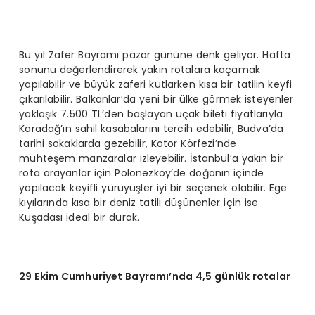
Bu yıl Zafer Bayramı pazar gününe denk geliyor. Hafta
sonunu değerlendirerek yakın rotalara kaçamak
yapılabilir ve büyük zaferi kutlarken kısa bir tatilin keyfi
çıkarılabilir. Balkanlar’da yeni bir ülke görmek isteyenler
yaklaşık 7.500 TL’den başlayan uçak bileti fiyatlarıyla
Karadağ’ın sahil kasabalarını tercih edebilir; Budva’da
tarihi sokaklarda gezebilir, Kotor Körfezi’nde
muhteşem manzaralar izleyebilir. İstanbul’a yakın bir
rota arayanlar için Polonezköy’de doğanın içinde
yapılacak keyifli yürüyüşler iyi bir seçenek olabilir. Ege
kıyılarında kısa bir deniz tatili düşünenler için ise
Kuşadası ideal bir durak.
29 Ekim Cumhuriyet Bayramı’nda 4,5 günlük rotalar