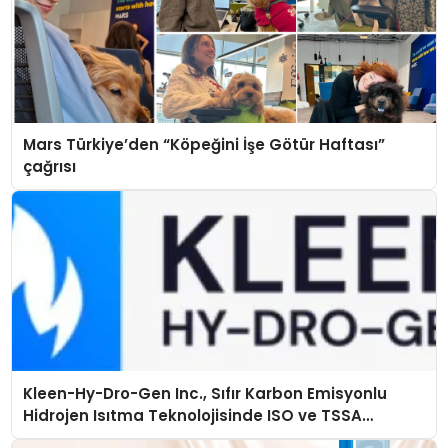
Mars Türkiye’den “Köpeğini İşe Götür Haftası”
çağrısı
Kleen-Hy-Dro-Gen Inc., Sıfır Karbon Emisyonlu
Hidrojen Isıtma Teknolojisinde ISO ve TSSA
Düzenleyici Onaylarını Aldı