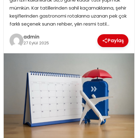
EKONOMI
mümkün. Kar tatillerinden sahil kaçamaklarına, şehir
keşiflerinden gastronomi rotalarına uzanan pek çok
MAGAZIN
farklı seçenek sunan rehber, yılın resmi tatil…
DÜNYA
admin
Paylaş
27 Eylül 2025
OTOMOBIL