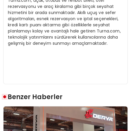
Turna.com, uçak, otobüs ve feribot bileti, otel
rezervasyonu ve araç kiralama gibi birçok seyahat
hizmetini bir arada sunmaktadır. Akıllı uçuş ve sefer
algoritmaları, esnek rezervasyon ve iptal seçenekleri,
kredi kartı puanı aktarma gibi özelliklerle seyahat
planlamayı kolay ve avantajlı hale getiren Turna.com,
teknolojik yatırımlarını sürdürerek kullanıcılarına daha
gelişmiş bir deneyim sunmayı amaçlamaktadır.
Benzer Haberler