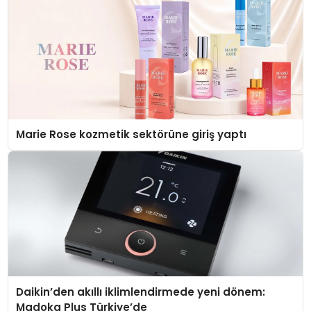
Marie Rose kozmetik sektörüne giriş yaptı
Daikin’den akıllı iklimlendirmede yeni dönem:
Madoka Plus Türkiye’de