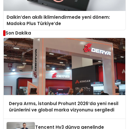
Daikin’den akıllı iklimlendirmede yeni dönem:
Madoka Plus Türkiye’de
Son Dakika
Derya Arms, İstanbul Prohunt 2026’da yeni nesil
ürünlerini ve global marka vizyonunu sergiledi
Tencent Hy3 dünya genelinde