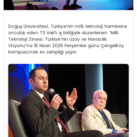
Doğuş Üniversitesi, Türkiye’nin milli teknoloji hamlesine
öncülük eden T3 Vakfı iş birliğiyle düzenlenen “Milli
Teknoloji Zirvesi: Türkiye’nin Uzay ve Havacılık
Vizyonu”na 16 Nisan 2026 Perşembe günü Çengelköy
Kampüsü’nde ev sahipliği yaptı.