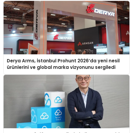
Derya Arms, İstanbul Prohunt 2026’da yeni nesil
ürünlerini ve global marka vizyonunu sergiledi