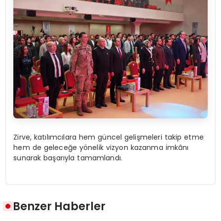
Zirve, katılımcılara hem güncel gelişmeleri takip etme
hem de geleceğe yönelik vizyon kazanma imkânı
sunarak başarıyla tamamlandı.
Benzer Haberler