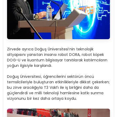
Zirvede ayrıca Doğuş Üniversitesi’nin teknolojik
altyapısını yansıtan insansı robot DORA, robot köpek
DOG-U ve kuantum bilgisayar tanıtılarak katılımcıların
yoğun ilgisiyle karşılandı.
Doğuş Üniversitesi, öğrencilerini sektörün öncü
temsilcileriyle buluşturan etkinlikleriyle dikkat çekerken;
bu zirve aracılığıyla T3 Vakfı ile iş birliğini daha da
güçlendirdi ve milli teknoloji hamlesine katkı sunma
vizyonunu bir kez daha ortaya koydu.