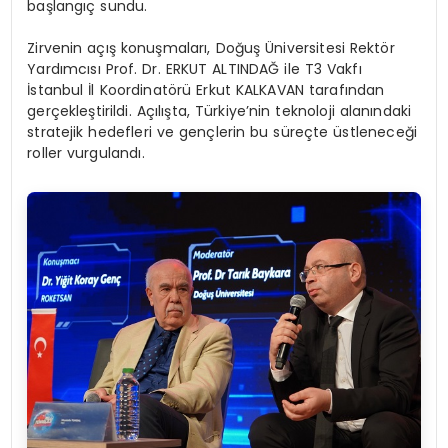
başlangıç sundu.
Zirvenin açış konuşmaları, Doğuş Üniversitesi Rektör
Yardımcısı Prof. Dr. ERKUT ALTINDAĞ ile T3 Vakfı
İstanbul İl Koordinatörü Erkut KALKAVAN tarafından
gerçekleştirildi. Açılışta, Türkiye’nin teknoloji alanındaki
stratejik hedefleri ve gençlerin bu süreçte üstleneceği
roller vurgulandı.