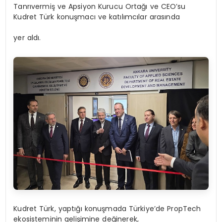
Tanrıvermiş ve Apsiyon Kurucu Ortağı ve CEO’su
Kudret Türk konuşmacı ve katılımcılar arasında
yer aldı.
Kudret Türk, yaptığı konuşmada Türkiye’de PropTech
ekosisteminin gelişimine değinerek,