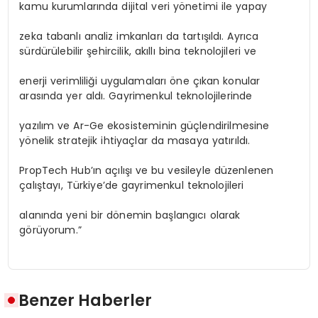
kamu kurumlarında dijital veri yönetimi ile yapay
zeka tabanlı analiz imkanları da tartışıldı. Ayrıca
sürdürülebilir şehircilik, akıllı bina teknolojileri ve
enerji verimliliği uygulamaları öne çıkan konular
arasında yer aldı. Gayrimenkul teknolojilerinde
yazılım ve Ar-Ge ekosisteminin güçlendirilmesine
yönelik stratejik ihtiyaçlar da masaya yatırıldı.
PropTech Hub’ın açılışı ve bu vesileyle düzenlenen
çalıştayı, Türkiye’de gayrimenkul teknolojileri
alanında yeni bir dönemin başlangıcı olarak
görüyorum.”
Benzer Haberler