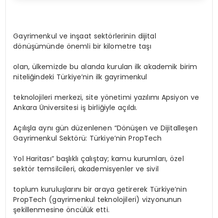
Gayrimenkul ve inşaat sektörlerinin dijital
dönüşümünde önemli bir kilometre taşı
olan, ülkemizde bu alanda kurulan ilk akademik birim
niteliğindeki Türkiye’nin ilk gayrimenkul
teknolojileri merkezi, site yönetimi yazılımı Apsiyon ve
Ankara Üniversitesi iş birliğiyle açıldı.
Açılışla aynı gün düzenlenen “Dönüşen ve Dijitalleşen
Gayrimenkul Sektörü: Türkiye’nin PropTech
Yol Haritası” başlıklı çalıştay; kamu kurumları, özel
sektör temsilcileri, akademisyenler ve sivil
toplum kuruluşlarını bir araya getirerek Türkiye’nin
PropTech (gayrimenkul teknolojileri) vizyonunun
şekillenmesine öncülük etti.