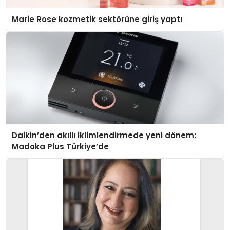
Marie Rose kozmetik sektörüne giriş yaptı
Daikin’den akıllı iklimlendirmede yeni dönem:
Madoka Plus Türkiye’de