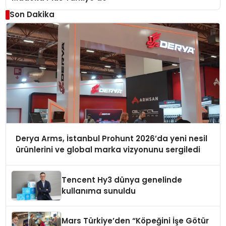
Son Dakika
Derya Arms, İstanbul Prohunt 2026’da yeni nesil
ürünlerini ve global marka vizyonunu sergiledi
Tencent Hy3 dünya genelinde
kullanıma sunuldu
Mars Türkiye’den “Köpeğini İşe Götür