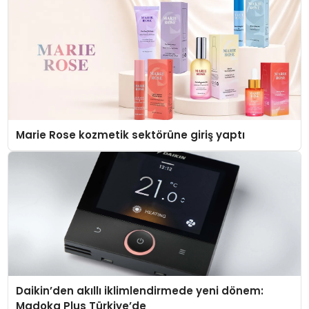
Marie Rose kozmetik sektörüne giriş yaptı
Daikin’den akıllı iklimlendirmede yeni dönem:
Madoka Plus Türkiye’de