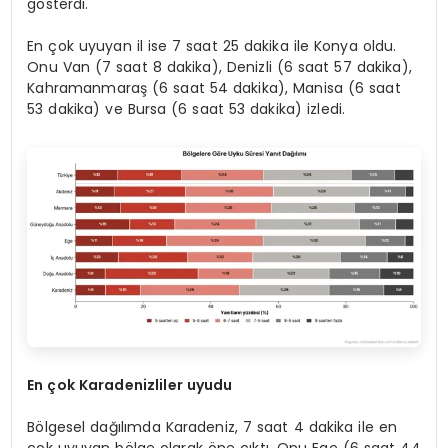
gösterdi.
En çok uyuyan il ise 7 saat 25 dakika ile Konya oldu.
Onu Van (7 saat 8 dakika), Denizli (6 saat 57 dakika),
Kahramanmaraş (6 saat 54 dakika), Manisa (6 saat
53 dakika) ve Bursa (6 saat 53 dakika) izledi.
En çok Karadenizliler uyudu
Bölgesel dağılımda Karadeniz, 7 saat 4 dakika ile en