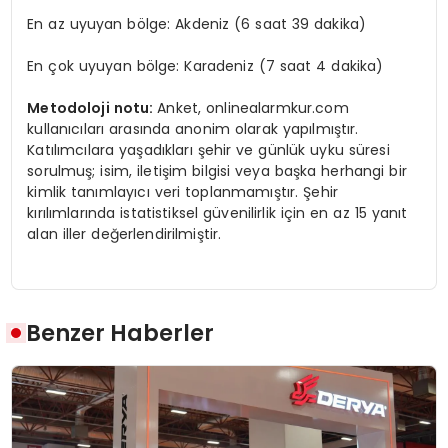
En az uyuyan bölge: Akdeniz (6 saat 39 dakika)
En çok uyuyan bölge: Karadeniz (7 saat 4 dakika)
Metodoloji notu:
Anket, onlinealarmkur.com
kullanıcıları arasında anonim olarak yapılmıştır.
Katılımcılara yaşadıkları şehir ve günlük uyku süresi
sorulmuş; isim, iletişim bilgisi veya başka herhangi bir
kimlik tanımlayıcı veri toplanmamıştır. Şehir
kırılımlarında istatistiksel güvenilirlik için en az 15 yanıt
alan iller değerlendirilmiştir.
Benzer Haberler