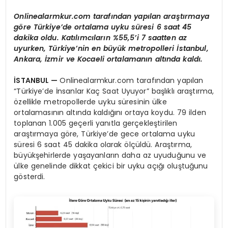
Onlinealarmkur.com tarafından yapılan araştırmaya
göre Türkiye’de ortalama uyku süresi 6 saat 45
dakika oldu. Katılımcıların %55,5’i 7 saatten az
uyurken, Türkiye’nin en büyük metropolleri İstanbul,
Ankara, İzmir ve Kocaeli ortalamanın altında kaldı.
İSTANBUL —
Onlinealarmkur.com tarafından yapılan
“Türkiye’de İnsanlar Kaç Saat Uyuyor” başlıklı araştırma,
özellikle metropollerde uyku süresinin ülke
ortalamasının altında kaldığını ortaya koydu. 79 ilden
toplanan 1.005 geçerli yanıtla gerçekleştirilen
araştırmaya göre, Türkiye’de gece ortalama uyku
süresi 6 saat 45 dakika olarak ölçüldü. Araştırma,
büyükşehirlerde yaşayanların daha az uyuduğunu ve
ülke genelinde dikkat çekici bir uyku açığı oluştuğunu
gösterdi.