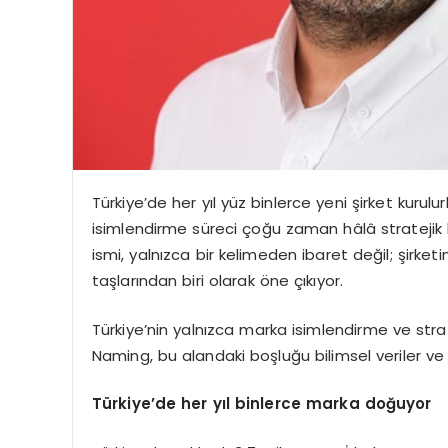
Türkiye’de her yıl yüz binlerce yeni şirket kurulu
isimlendirme süreci çoğu zaman hâlâ stratejik 
ismi, yalnızca bir kelimeden ibaret değil; şirke
taşlarından biri olarak öne çıkıyor.
Türkiye’nin yalnızca marka isimlendirme ve stra
Naming, bu alandaki boşluğu bilimsel veriler ve 
Türkiye’de her yıl binlerce marka doğuyor