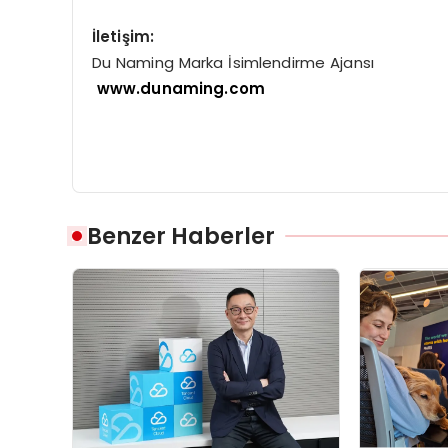
İletişim:
Du Naming Marka İsimlendirme Ajansı
www.dunaming.com
Benzer Haberler