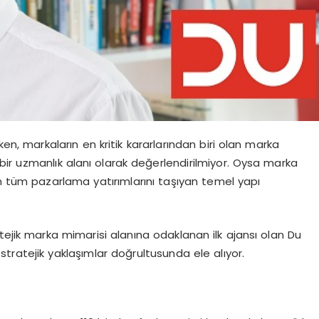
rken, markaların en kritik kararlarından biri olan marka
bir uzmanlık alanı olarak değerlendirilmiyor. Oysa marka
tin tüm pazarlama yatırımlarını taşıyan temel yapı
tejik marka mimarisi alanına odaklanan ilk ajansı olan Du
stratejik yaklaşımlar doğrultusunda ele alıyor.