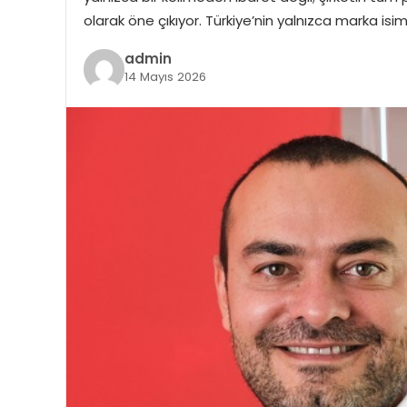
olarak öne çıkıyor. Türkiye’nin yalnızca marka is
admin
14 Mayıs 2026