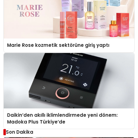
Marie Rose kozmetik sektörüne giriş yaptı
Daikin’den akıllı iklimlendirmede yeni dönem:
Madoka Plus Türkiye’de
Son Dakika