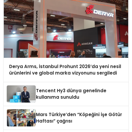
Derya Arms, İstanbul Prohunt 2026’da yeni nesil
ürünlerini ve global marka vizyonunu sergiledi
Tencent Hy3 dünya genelinde
kullanıma sunuldu
Mars Türkiye’den “Köpeğini İşe Götür
Haftası” çağrısı