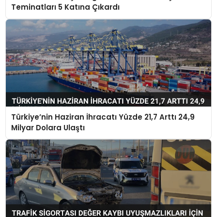
Teminatları 5 Katına Çıkardı
Türkiye’nin Haziran İhracatı Yüzde 21,7 Arttı 24,9
Milyar Dolara Ulaştı