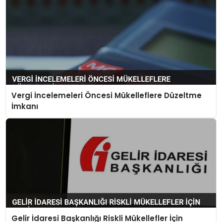
Vergi İncelemeleri Öncesi Mükelleflere Düzeltme
İmkanı
Gelir İdaresi Başkanlığı Riskli Mükellefler İçin