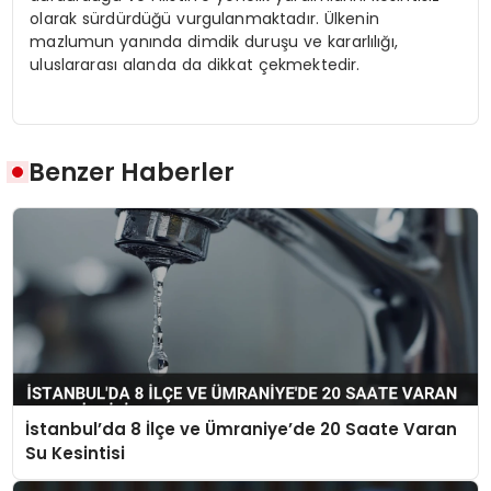
olarak sürdürdüğü vurgulanmaktadır. Ülkenin
mazlumun yanında dimdik duruşu ve kararlılığı,
uluslararası alanda da dikkat çekmektedir.
Benzer Haberler
İstanbul’da 8 İlçe ve Ümraniye’de 20 Saate Varan
Su Kesintisi