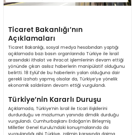
Ticaret Bakanlığı’nın
Açıklamaları
Ticaret Bakanlığı, sosyal medya hesabından yaptığı
açıklamada bazı basın organlarında Türkiye ile İsrail
arasındaki ithalat ve ihracat işlemlerinin devam ettiği
yönünde çıkan asılsız haberlerin manipülatif olduğunu
belirtti. 18 Eylül’de bu haberlerin yalan olduğuna dair
gerekli izahatı yapmış olsalar da, Türkiye’ye yönelik
ekonomik saldırıların devam ettiği vurgulandı.
Türkiye’nin Kararlı Duruşu
Açıklamada, Türkiye’nin İsrail ile ticari ilişkilerini
durdurduğu ve mazlumun yanında dimdik durduğu
vurgulandı. Cumhurbaşkanı Erdoğan’ın Birleşmiş
Milletler Genel Kurulu’ndaki konuşmalarında da
vurgulandığı gibi Türkiye, zalimin karşısında daima