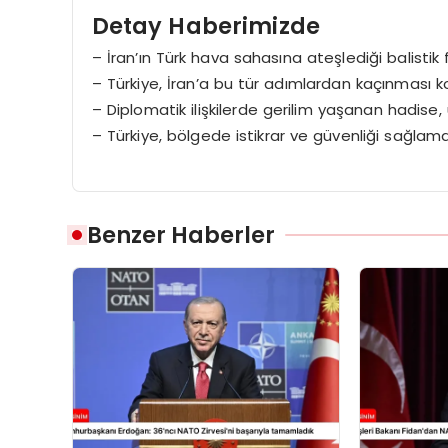
Detay Haberimizde
– İran’ın Türk hava sahasına ateşlediği balistik 
– Türkiye, İran’a bu tür adımlardan kaçınması 
– Diplomatik ilişkilerde gerilim yaşanan hadise, ulu
– Türkiye, bölgede istikrar ve güvenliği sağlam
Benzer Haberler