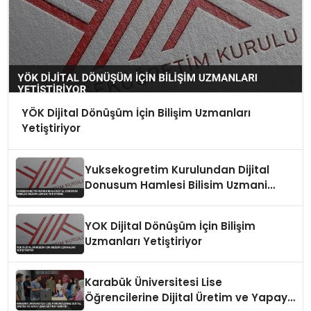
YÖK Dijital Dönüşüm İçin Bilişim Uzmanları
Yetiştiriyor
Yuksekogretim Kurulundan Dijital
Donusum Hamlesi Bilisim Uzmani
Yetistirme
YOK Dijital Dönüşüm İçin Bilişim
Uzmanları Yetiştiriyor
Karabük Üniversitesi Lise
Öğrencilerine Dijital Üretim ve Yapay