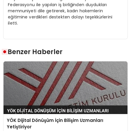
Federasyonu ile yapılan iş birliğinden duydukları
memnuniyeti dile getirerek, kadın hakemlerin
eğitimine verdikleri destekten dolayı teşekkürlerini
iletti.
Benzer Haberler
YÖK Dijital Dönüşüm İçin Bilişim Uzmanları
Yetiştiriyor