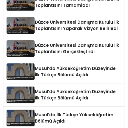
Toplantısını Tamamladı
Düzce Üniversitesi Danışma Kurulu İlk
Toplantısını Yaparak Vizyon Belirledi
Düzce Üniversitesi Danışma Kurulu İlk
Toplantısını Gerçekleştirdi
Musul’da Yükseköğretim Düzeyinde
İlk Türkçe Bölümü Açıldı
Musul’da Yükseköğretim Düzeyinde
İlk Türkçe Bölümü Açıldı
Musul’da İlk Türkçe Yükseköğretim
Bölümü Açıldı