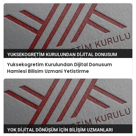
Yuksekogretim Kurulundan Dijital Donusum
Hamlesi Bilisim Uzmani Yetistirme