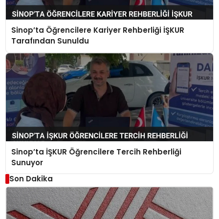
Sinop’ta Öğrencilere Kariyer Rehberliği İŞKUR
Tarafından Sunuldu
Sinop’ta İŞKUR Öğrencilere Tercih Rehberliği
Sunuyor
Son Dakika