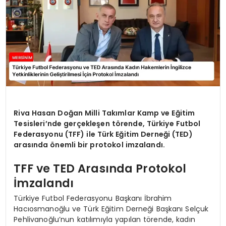
Riva Hasan Doğan Milli Takımlar Kamp ve Eğitim
Tesisleri’nde gerçekleşen törende, Türkiye Futbol
Federasyonu (TFF) ile Türk Eğitim Derneği (TED)
arasında önemli bir protokol imzalandı.
TFF ve TED Arasında Protokol
İmzalandı
Türkiye Futbol Federasyonu Başkanı İbrahim
Hacıosmanoğlu ve Türk Eğitim Derneği Başkanı Selçuk
Pehlivanoğlu’nun katılımıyla yapılan törende, kadın