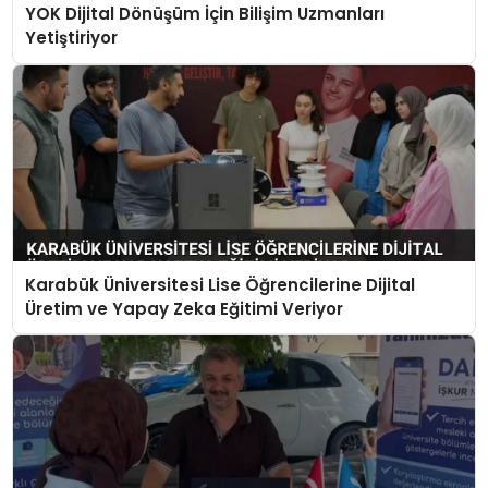
YOK Dijital Dönüşüm İçin Bilişim Uzmanları
Yetiştiriyor
Karabük Üniversitesi Lise Öğrencilerine Dijital
Üretim ve Yapay Zeka Eğitimi Veriyor