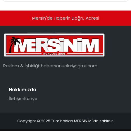
Mersin'de Haberin Doğru Adresi
Reklam & İşbirliği:
habersonuclari@gmil.com
Hakkımızda
İletişim
Künye
Copyright © 2025 Tüm hakları MERSİNİM 'de saklıdır.