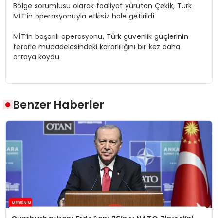
Bölge sorumlusu olarak faaliyet yürüten Çekik, Türk
MİT’in operasyonuyla etkisiz hale getirildi.
MİT’in başarılı operasyonu, Türk güvenlik güçlerinin
terörle mücadelesindeki kararlılığını bir kez daha
ortaya koydu.
Benzer Haberler