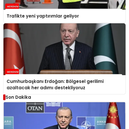
Trafikte yeni yaptırımlar geliyor
Cumhurbaşkanı Erdoğan: Bölgesel gerilimi
azaltacak her adımı destekliyoruz
Son Dakika