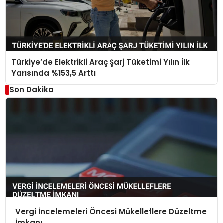
Türkiye’de Elektrikli Araç Şarj Tüketimi Yılın İlk
Yarısında %153,5 Arttı
Son Dakika
Vergi İncelemeleri Öncesi Mükelleflere Düzeltme
İmkanı