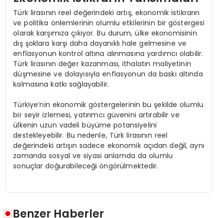
Türk lirasının reel değerindeki artış, ekonomik istikrarın
ve politika önlemlerinin olumlu etkilerinin bir göstergesi
olarak karşımıza çıkıyor. Bu durum, ülke ekonomisinin
dış şoklara karşı daha dayanıklı hale gelmesine ve
enflasyonun kontrol altına alınmasına yardımcı olabilir.
Türk lirasının değer kazanması, ithalatın maliyetinin
düşmesine ve dolayısıyla enflasyonun da baskı altında
kalmasına katkı sağlayabilir.
Türkiye’nin ekonomik göstergelerinin bu şekilde olumlu
bir seyir izlemesi, yatırımcı güvenini artırabilir ve
ülkenin uzun vadeli büyüme potansiyelini
destekleyebilir. Bu nedenle, Türk lirasının reel
değerindeki artışın sadece ekonomik açıdan değil, aynı
zamanda sosyal ve siyasi anlamda da olumlu
sonuçlar doğurabileceği öngörülmektedir.
Benzer Haberler