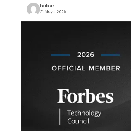
haber
21 Mayıs 2026