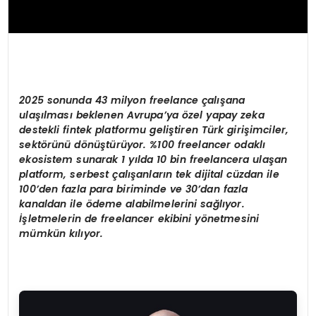
2025 sonunda 43 milyon freelance çalışana
ulaşılması beklenen Avrupa’ya özel yapay zeka
destekli fintek platformu geliştiren Türk girişimciler,
sektörünü dönüştürüyor. %100 freelancer odaklı
ekosistem sunarak 1 yılda 10 bin freelancera ulaşan
platform, serbest çalışanların tek dijital cüzdan ile
100’den fazla para biriminde ve 30’dan fazla
kanaldan ile ödeme alabilmelerini sağlıyor.
İşletmelerin de freelancer ekibini yönetmesini
mümkün kılıyor.