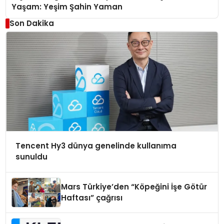
Yaşam: Yeşim Şahin Yaman
Son Dakika
Tencent Hy3 dünya genelinde kullanıma
sunuldu
Mars Türkiye’den “Köpeğini İşe Götür
Haftası” çağrısı