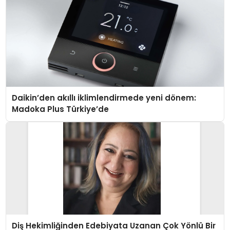
Daikin’den akıllı iklimlendirmede yeni dönem:
Madoka Plus Türkiye’de
Diş Hekimliğinden Edebiyata Uzanan Çok Yönlü Bir