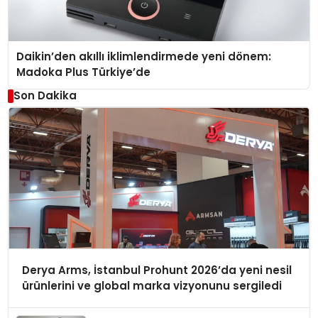
Daikin’den akıllı iklimlendirmede yeni dönem:
Madoka Plus Türkiye’de
Son Dakika
Derya Arms, İstanbul Prohunt 2026’da yeni nesil
ürünlerini ve global marka vizyonunu sergiledi