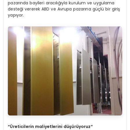
pazarında bayileri aracılığıyla kurulum ve uygulama
desteği vererek ABD ve Avrupa pazarına güçlü bir giriş
yapıyor.
“Üreticilerin maliyetlerini düşürüyoruz”