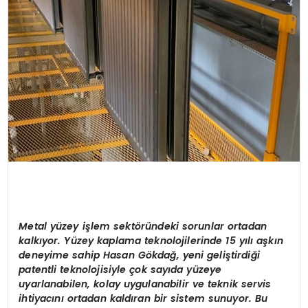
Metal yüzey işlem sektöründeki sorunlar ortadan
kalkıyor. Yüzey kaplama teknolojilerinde 15 yılı aşkın
deneyime sahip Hasan Gökdağ, yeni geliştirdiği
patentli teknolojisiyle çok sayıda yüzeye
uyarlanabilen, kolay uygulanabilir ve teknik servis
ihtiyacını ortadan kaldıran bir sistem sunuyor. Bu