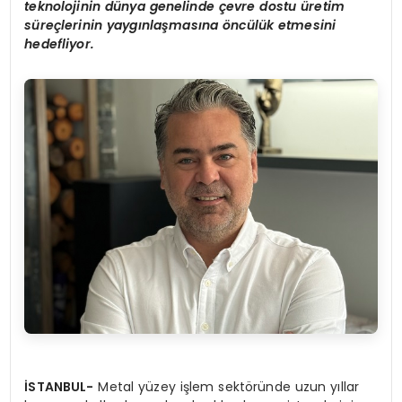
teknolojinin dünya genelinde çevre dostu üretim
süreçlerinin yaygınlaşmasına öncülük etmesini
hedefliyor.
İSTANBUL-
Metal yüzey işlem sektöründe uzun yıllar