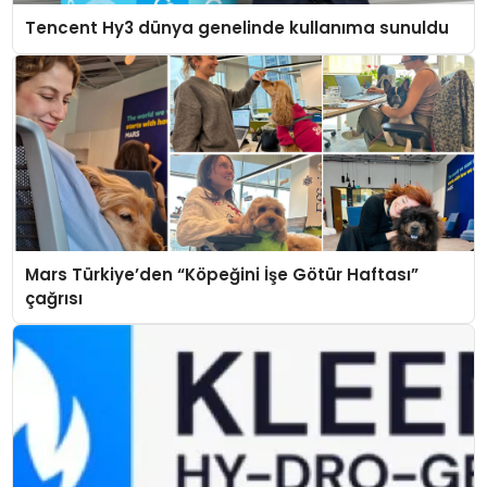
Tencent Hy3 dünya genelinde kullanıma sunuldu
Mars Türkiye’den “Köpeğini İşe Götür Haftası”
çağrısı