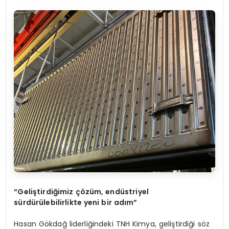
“Geliştirdiğimiz çözüm, endüstriyel
sürdürülebilirlikte yeni bir adım”
Hasan Gökdağ liderliğindeki TNH Kimya, geliştirdiği söz