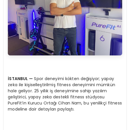
İSTANBUL —
Spor deneyimi kökten değişiyor; yapay
zeka ile kişiselleştirilmiş fitness deneyimini mümkün
hale geliyor. 25 yıllık iş deneyimine sahip yazılım
geliştirici, yapay zeka destekli fitness stüdyosu
PureFit’in Kurucu Ortağı Cihan Nam, bu yenilikçi fitness
modeline dair detayları paylaştı.