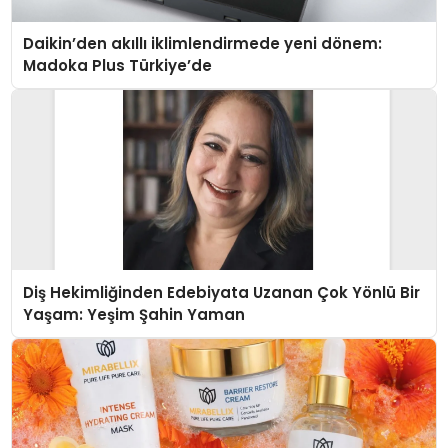
Daikin’den akıllı iklimlendirmede yeni dönem:
Madoka Plus Türkiye’de
Diş Hekimliğinden Edebiyata Uzanan Çok Yönlü Bir
Yaşam: Yeşim Şahin Yaman