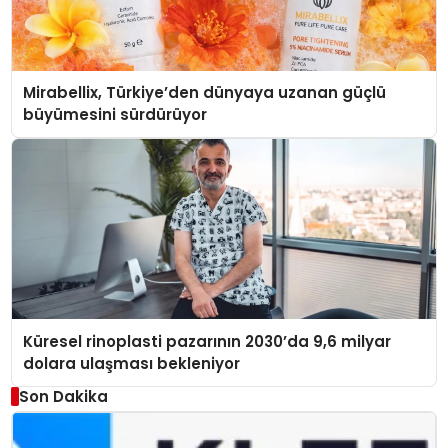
Mirabellix, Türkiye’den dünyaya uzanan güçlü
büyümesini sürdürüyor
Küresel rinoplasti pazarının 2030’da 9,6 milyar
dolara ulaşması bekleniyor
Son Dakika