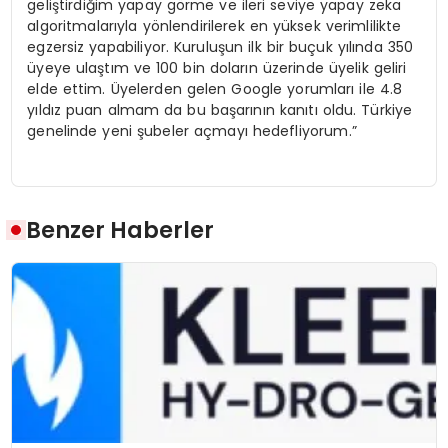
geliştirdiğim yapay görme ve ileri seviye yapay zeka
algoritmalarıyla yönlendirilerek en yüksek verimlilikte
egzersiz yapabiliyor. Kuruluşun ilk bir buçuk yılında 350
üyeye ulaştım ve 100 bin doların üzerinde üyelik geliri
elde ettim. Üyelerden gelen Google yorumları ile 4.8
yıldız puan almam da bu başarının kanıtı oldu. Türkiye
genelinde yeni şubeler açmayı hedefliyorum.”
Benzer Haberler