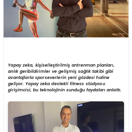
Yapay zeka, kişiselleştirilmiş antrenman planları,
anlık geribildirimler ve gelişmiş sağlık takibi gibi
avantajlarla sporseverlerin yeni g
ö
zdesi haline
geliyor. Yapay zeka destekli fitness stüdyosu
girişimcisi, bu teknolojinin sunduğu faydaları anlattı.