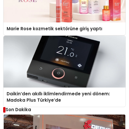
Marie Rose kozmetik sektörüne giriş yaptı
Daikin’den akıllı iklimlendirmede yeni dönem:
Madoka Plus Türkiye’de
Son Dakika