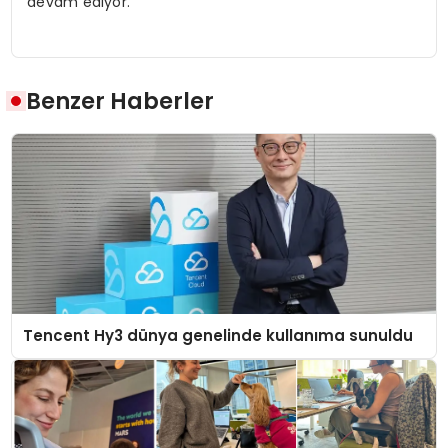
devam ediyor.
Benzer Haberler
Tencent Hy3 dünya genelinde kullanıma sunuldu