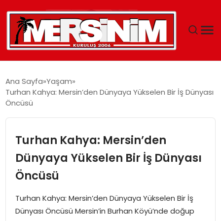
MERSIN
Ana Sayfa
Yaşam
Turhan Kahya: Mersin’den Dünyaya Yükselen Bir İş Dünyası
YAŞAM
Öncüsü
GÜNCEL
Turhan Kahya: Mersin’den
SAĞLIK
Dünyaya Yükselen Bir İş Dünyası
Öncüsü
EĞITIM
Turhan Kahya: Mersin’den Dünyaya Yükselen Bir İş
SPOR
Dünyası Öncüsü Mersin’in Burhan Köyü’nde doğup