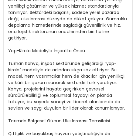
yenilikçi çözümler ve yüksek hizmet standartlarıyla
tanınıyor. Sektördeki başarısı, sadece yerel pazarda
değil, uluslararası düzeyde de dikkat çekiyor. Gümrüklü
depolama hizmetlerinde sağladığı güvenilirlik ve hız,
onu lojistik sektörünün öncülerinden biri haline
getiriyor.
Yap-Kirala Modeliyle İnşaatta Öncü
Turhan Kahya, inşaat sektöründe geliştirdiği “yap-
kirala” modeliyle de adından sıkça söz ettiriyor. Bu
model, hem yatırımcılar hem de kiracılar için yenilikçi
ve kârlı bir çözüm sunarak sektörde fark yaratıyor.
Kahya, projelerini hayata geçirirken çevresel
sürdürülebilirliği ve toplumsal faydayı ön planda
tutuyor, bu sayede sanayi ve ticaret alanlarında da
sevilen ve saygı duyulan bir lider olarak konumlanıyor.
Tarımda Bölgesel Gücün Uluslararası Temsilcisi
Çiftçilik ve büyükbaş hayvan yetiştiriciliğiyle de