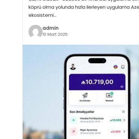
köprü olma yolunda hızla ilerleyen uygulama Aze
ekosistemi…
admin
10 Mart 2025