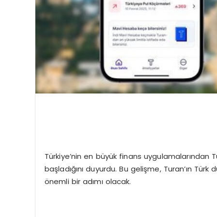
Türkiye’nin en büyük finans uygulamalarından Tu
başladığını duyurdu. Bu gelişme, Turan’ın Tür
önemli bir adımı olacak.