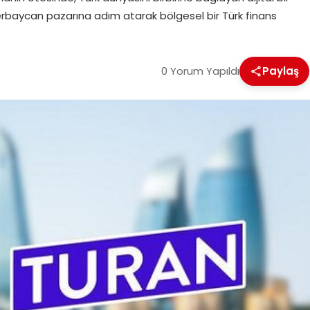
rbaycan pazarına adım atarak bölgesel bir Türk finans
0 Yorum Yapıldı
Paylaş