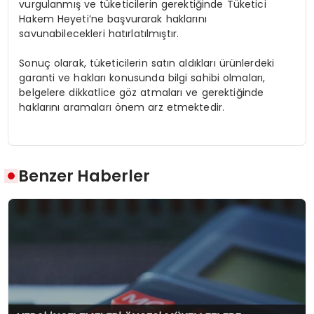
vurgulanmış ve tüketicilerin gerektiğinde Tüketici
Hakem Heyeti’ne başvurarak haklarını
savunabilecekleri hatırlatılmıştır.
Sonuç olarak, tüketicilerin satın aldıkları ürünlerdeki
garanti ve hakları konusunda bilgi sahibi olmaları,
belgelere dikkatlice göz atmaları ve gerektiğinde
haklarını aramaları önem arz etmektedir.
Benzer Haberler