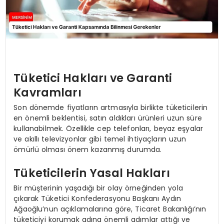
Tüketici Hakları ve Garanti
Kavramları
Son dönemde fiyatların artmasıyla birlikte tüketicilerin
en önemli beklentisi, satın aldıkları ürünleri uzun süre
kullanabilmek. Özellikle cep telefonları, beyaz eşyalar
ve akıllı televizyonlar gibi temel ihtiyaçların uzun
ömürlü olması önem kazanmış durumda.
Tüketicilerin Yasal Hakları
Bir müşterinin yaşadığı bir olay örneğinden yola
çıkarak Tüketici Konfederasyonu Başkanı Aydın
Ağaoğlu’nun açıklamalarına göre, Ticaret Bakanlığı’nın
tüketiciyi korumak adına önemli adımlar attığı ve