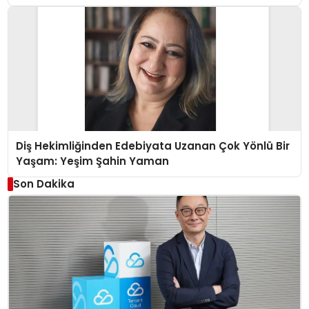
Diş Hekimliğinden Edebiyata Uzanan Çok Yönlü Bir
Yaşam: Yeşim Şahin Yaman
Son Dakika