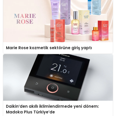
Marie Rose kozmetik sektörüne giriş yaptı
Daikin’den akıllı iklimlendirmede yeni dönem:
Madoka Plus Türkiye’de