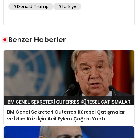
#Donald Trump
#türkiye
Benzer Haberler
BM Genel Sekreteri Guterres Küresel Çatışmalar
ve İklim Krizi İçin Acil Eylem Çağrısı Yaptı