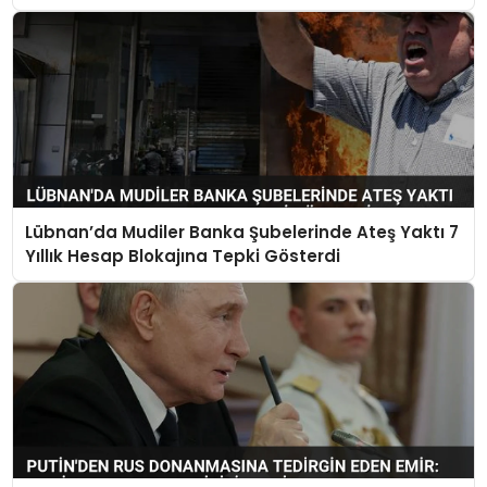
Lübnan’da Mudiler Banka Şubelerinde Ateş Yaktı 7
Yıllık Hesap Blokajına Tepki Gösterdi