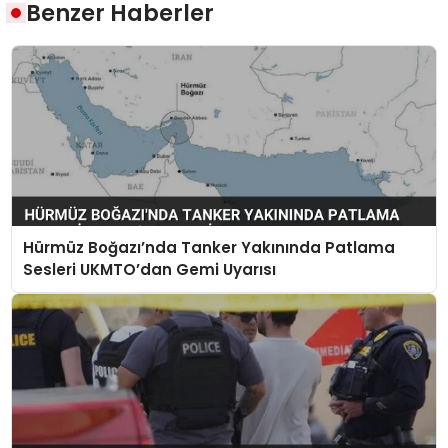
Benzer Haberler
Hürmüz Boğazı’nda Tanker Yakınında Patlama
Sesleri UKMTO’dan Gemi Uyarısı