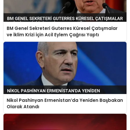
BM Genel Sekreteri Guterres Küresel Çatışmalar
ve İklim Krizi İçin Acil Eylem Çağrısı Yaptı
Nikol Pashinyan Ermenistan’da Yeniden Başbakan
Olarak Atandı