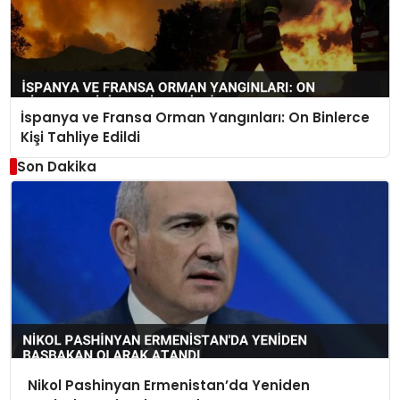
İspanya ve Fransa Orman Yangınları: On Binlerce
Kişi Tahliye Edildi
Son Dakika
Nikol Pashinyan Ermenistan’da Yeniden