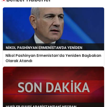
Nikol Pashinyan Ermenistan’da Yeniden Başbakan
Olarak Atandı