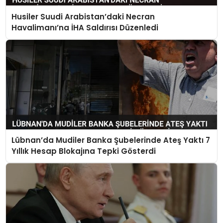
Husiler Suudi Arabistan’daki Necran
Havalimanı’na İHA Saldırısı Düzenledi
Lübnan’da Mudiler Banka Şubelerinde Ateş Yaktı 7
Yıllık Hesap Blokajına Tepki Gösterdi