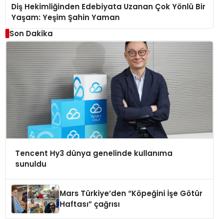
Diş Hekimliğinden Edebiyata Uzanan Çok Yönlü Bir
Yaşam: Yeşim Şahin Yaman
Son Dakika
Tencent Hy3 dünya genelinde kullanıma
sunuldu
Mars Türkiye’den “Köpeğini İşe Götür
Haftası” çağrısı