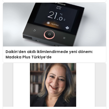
Daikin’den akıllı iklimlendirmede yeni dönem:
Madoka Plus Türkiye’de