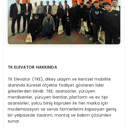
TK ELEVATOR HAKKINDA
TK Elevator (TKE), dikey ulaşım ve kentsel mobilite
alanında küresel ölçekte faaliyet gösteren lider
şirketlerden biridir. TKE; asansörler, yürüyen
merdivenler, yürüyen bantlar, platform ve ev tipi
asansörler, yolcu biniş köprüleri ile her marka için
modernizasyon ve servis hizmetlerini kapsayan geniş
bir yelpazede tasarım, montaj ve bakım çözümleri
sunar.