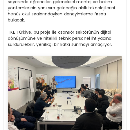
sayesinde öğrenciler, geleneksel montaj ve bakım
yöntemlerinin yanı sıra geleceğin akıllı teknolojilerini
henüz okul sıralarındayken deneyimleme fırsatı
bulacak.
TKE Türkiye, bu proje ile asansör sektörünün dijital
dönüşümüne ve nitelikli teknik personel ihtiyacına
sürdürülebilir, yenilikçi bir katkı sunmayı amaçlıyor.