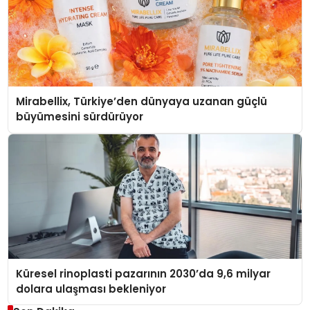
Mirabellix, Türkiye’den dünyaya uzanan güçlü
büyümesini sürdürüyor
Küresel rinoplasti pazarının 2030’da 9,6 milyar
dolara ulaşması bekleniyor