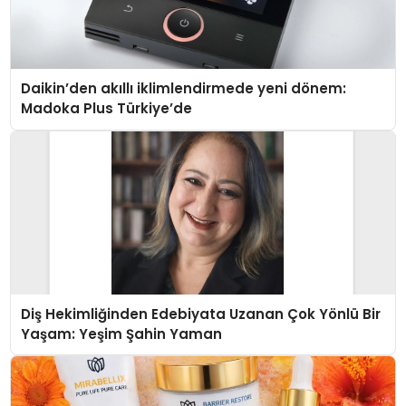
Daikin’den akıllı iklimlendirmede yeni dönem:
Madoka Plus Türkiye’de
Diş Hekimliğinden Edebiyata Uzanan Çok Yönlü Bir
Yaşam: Yeşim Şahin Yaman