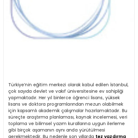
Türkiye’nin eğitim merkezi olarak kabul edilen İstanbul,
çok sayıda devlet ve vakıf üniversitesine ev sahipliği
yapmaktadır. Her yıl binlerce öğrenci lisans, yüksek
lisans ve doktora programlarından mezun olabilmek
için kapsamlı akademik çalışmalar hazırlamaktadır. Bu
süreçte araştırma planlaması, kaynak incelemesi, veri
toplama ve bilimsel yazım kurallarına uygun ilerleme
gibi birçok aşamanın aynı anda yürütülmesi
gerekmektedir. Bu nedenle son yıllarda
tez yazdırma