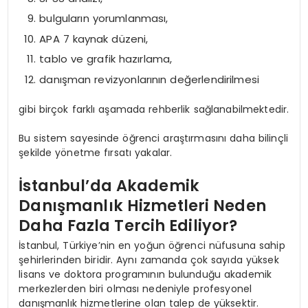
bulguların yorumlanması,
APA 7 kaynak düzeni,
tablo ve grafik hazırlama,
danışman revizyonlarının değerlendirilmesi
gibi birçok farklı aşamada rehberlik sağlanabilmektedir.
Bu sistem sayesinde öğrenci araştırmasını daha bilinçli
şekilde yönetme fırsatı yakalar.
İstanbul’da Akademik
Danışmanlık Hizmetleri Neden
Daha Fazla Tercih Ediliyor?
İstanbul, Türkiye’nin en yoğun öğrenci nüfusuna sahip
şehirlerinden biridir. Aynı zamanda çok sayıda yüksek
lisans ve doktora programının bulunduğu akademik
merkezlerden biri olması nedeniyle profesyonel
danışmanlık hizmetlerine olan talep de yüksektir.