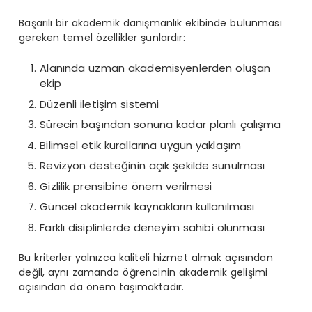
Başarılı bir akademik danışmanlık ekibinde bulunması
gereken temel özellikler şunlardır:
Alanında uzman akademisyenlerden oluşan
ekip
Düzenli iletişim sistemi
Sürecin başından sonuna kadar planlı çalışma
Bilimsel etik kurallarına uygun yaklaşım
Revizyon desteğinin açık şekilde sunulması
Gizlilik prensibine önem verilmesi
Güncel akademik kaynakların kullanılması
Farklı disiplinlerde deneyim sahibi olunması
Bu kriterler yalnızca kaliteli hizmet almak açısından
değil, aynı zamanda öğrencinin akademik gelişimi
açısından da önem taşımaktadır.