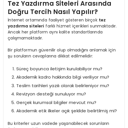
Tez Yazdırma Siteleri Arasında
Doğru Tercih Nasıl Yapılır?
İnternet ortamında faaliyet gösteren birçok
tez
yazdırma siteleri
farklı hizmet içerikleri sunmaktadır.
Ancak her platform aynı kalite standartlarında
çalışmamaktadır.
Bir platformun güvenilir olup olmadığını anlamak için
şu soruların cevaplarına dikkat edilmelidir:
Süreç boyunca iletişim kurulabiliyor mu?
Akademik kadro hakkında bilgi veriliyor mu?
Teslim tarihleri yazılı olarak belirleniyor mu?
Revizyon desteği sunuluyor mu?
Gerçek kurumsal bilgiler mevcut mu?
Akademik etik ilkeler açık şekilde belirtilmiş mi?
Bu kriterler uzun vadede yaşanabilecek sorunların