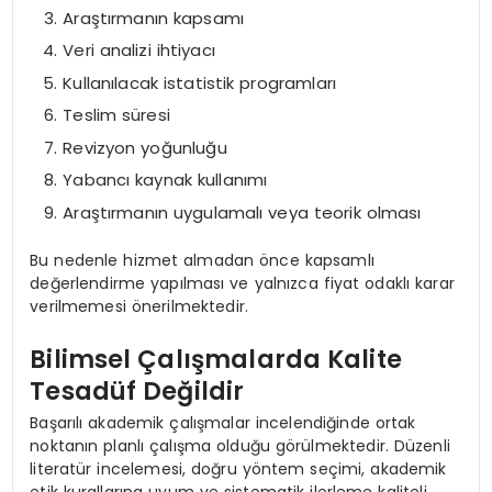
Araştırmanın kapsamı
Veri analizi ihtiyacı
Kullanılacak istatistik programları
Teslim süresi
Revizyon yoğunluğu
Yabancı kaynak kullanımı
Araştırmanın uygulamalı veya teorik olması
Bu nedenle hizmet almadan önce kapsamlı
değerlendirme yapılması ve yalnızca fiyat odaklı karar
verilmemesi önerilmektedir.
Bilimsel Çalışmalarda Kalite
Tesadüf Değildir
Başarılı akademik çalışmalar incelendiğinde ortak
noktanın planlı çalışma olduğu görülmektedir. Düzenli
literatür incelemesi, doğru yöntem seçimi, akademik