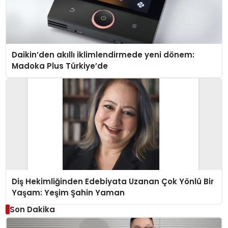
Daikin’den akıllı iklimlendirmede yeni dönem:
Madoka Plus Türkiye’de
Diş Hekimliğinden Edebiyata Uzanan Çok Yönlü Bir
Yaşam: Yeşim Şahin Yaman
Son Dakika