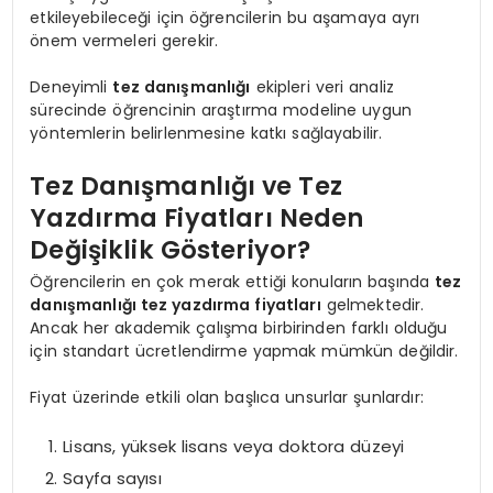
etkileyebileceği için öğrencilerin bu aşamaya ayrı
önem vermeleri gerekir.
Deneyimli
tez danışmanlığı
ekipleri veri analiz
sürecinde öğrencinin araştırma modeline uygun
yöntemlerin belirlenmesine katkı sağlayabilir.
Tez Danışmanlığı ve Tez
Yazdırma Fiyatları Neden
Değişiklik Gösteriyor?
Öğrencilerin en çok merak ettiği konuların başında
tez
danışmanlığı tez yazdırma fiyatları
gelmektedir.
Ancak her akademik çalışma birbirinden farklı olduğu
için standart ücretlendirme yapmak mümkün değildir.
Fiyat üzerinde etkili olan başlıca unsurlar şunlardır:
Lisans, yüksek lisans veya doktora düzeyi
Sayfa sayısı