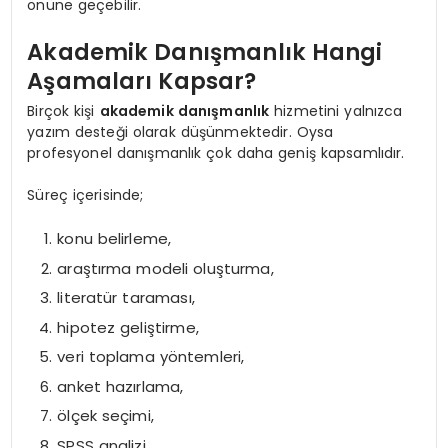
önüne geçebilir.
Akademik Danışmanlık Hangi
Aşamaları Kapsar?
Birçok kişi
akademik danışmanlık
hizmetini yalnızca
yazım desteği olarak düşünmektedir. Oysa
profesyonel danışmanlık çok daha geniş kapsamlıdır.
Süreç içerisinde;
konu belirleme,
araştırma modeli oluşturma,
literatür taraması,
hipotez geliştirme,
veri toplama yöntemleri,
anket hazırlama,
ölçek seçimi,
SPSS analizi,