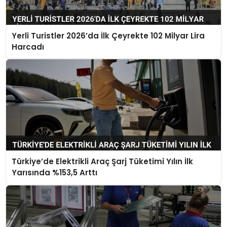
Yerli Turistler 2026’da İlk Çeyrekte 102 Milyar Lira
Harcadı
Türkiye’de Elektrikli Araç Şarj Tüketimi Yılın İlk
Yarısında %153,5 Arttı