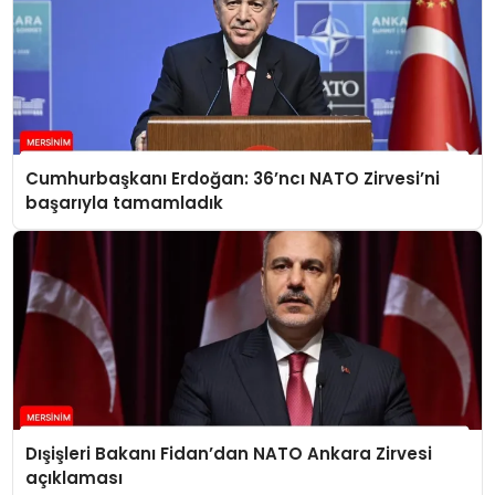
Cumhurbaşkanı Erdoğan: 36’ncı NATO Zirvesi’ni
başarıyla tamamladık
Dışişleri Bakanı Fidan’dan NATO Ankara Zirvesi
açıklaması