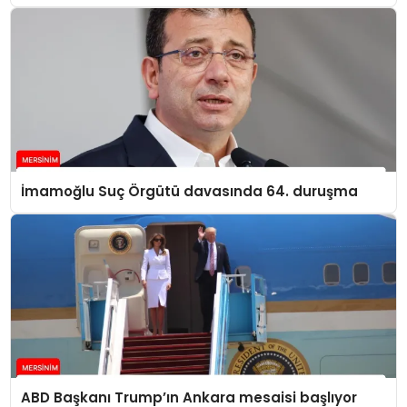
İmamoğlu Suç Örgütü davasında 64. duruşma
ABD Başkanı Trump’ın Ankara mesaisi başlıyor