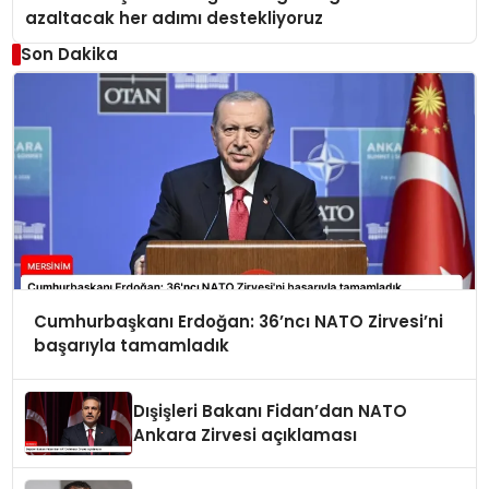
azaltacak her adımı destekliyoruz
Son Dakika
Cumhurbaşkanı Erdoğan: 36’ncı NATO Zirvesi’ni
başarıyla tamamladık
Dışişleri Bakanı Fidan’dan NATO
Ankara Zirvesi açıklaması