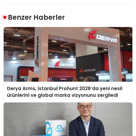
Benzer Haberler
Derya Arms, İstanbul Prohunt 2026’da yeni nesil
ürünlerini ve global marka vizyonunu sergiledi