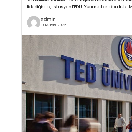
liderliğinde, İstasyonTEDÜ, Yunanistan’dan Inte
admin
10 Mayıs 2025