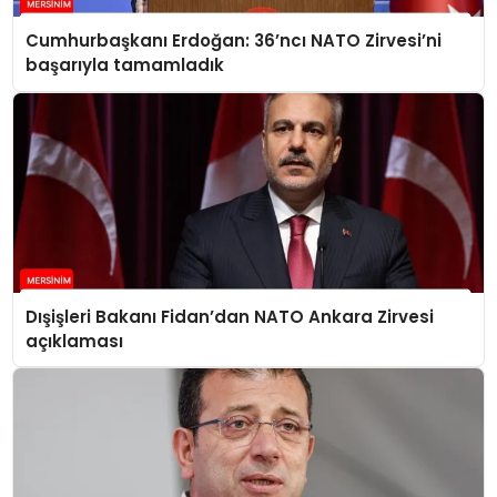
Cumhurbaşkanı Erdoğan: 36’ncı NATO Zirvesi’ni
başarıyla tamamladık
Dışişleri Bakanı Fidan’dan NATO Ankara Zirvesi
açıklaması