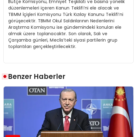
Bütçe Komisyonu, Emniyet Teşkilatı ve basına yönelik
düzenlemeleri içeren Kanun Teklifi’ni ele alacak ve
TBMM İçişleri Komisyonu Türk Kızılay Kanunu Teklifi’ni
görüşecektir. TBMM Okul Saldırılarının Nedenlerini
Araştırma Komisyonu ise gündemindeki konuları ele
almak üzere toplanacaktır. Son olarak, Salı ve
Çarşamba günleri, Meclis’teki siyasi partilerin grup
toplantıları gerçekleştirilecektir.
Benzer Haberler