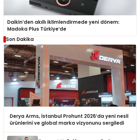
Daikin’den akıllı iklimlendirmede yeni dönem:
Madoka Plus Türkiye’de
Son Dakika
Derya Arms, İstanbul Prohunt 2026’da yeni nesil
ürünlerini ve global marka vizyonunu sergiledi