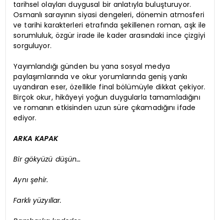
tarihsel olayları duygusal bir anlatıyla buluşturuyor.
Osmanlı sarayının siyasi dengeleri, dönemin atmosferi
ve tarihi karakterleri etrafında şekillenen roman, aşk ile
sorumluluk, özgür irade ile kader arasındaki ince çizgiyi
sorguluyor.
Yayımlandığı günden bu yana sosyal medya
paylaşımlarında ve okur yorumlarında geniş yankı
uyandıran eser, özellikle final bölümüyle dikkat çekiyor.
Birçok okur, hikâyeyi yoğun duygularla tamamladığını
ve romanın etkisinden uzun süre çıkamadığını ifade
ediyor.
ARKA KAPAK
Bir gökyüzü düşün…
Aynı şehir.
Farklı yüzyıllar.