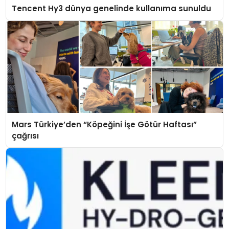
Tencent Hy3 dünya genelinde kullanıma sunuldu
Mars Türkiye’den “Köpeğini İşe Götür Haftası”
çağrısı