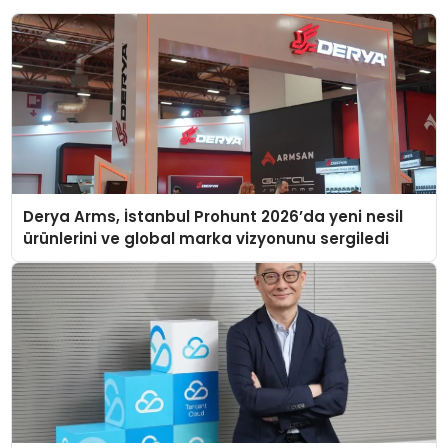
Derya Arms, İstanbul Prohunt 2026’da yeni nesil
ürünlerini ve global marka vizyonunu sergiledi