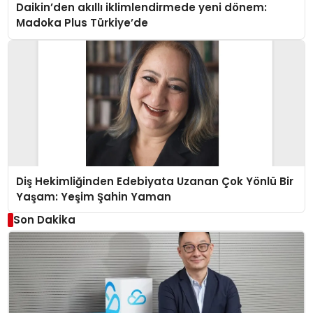
Daikin’den akıllı iklimlendirmede yeni dönem:
Madoka Plus Türkiye’de
Diş Hekimliğinden Edebiyata Uzanan Çok Yönlü Bir
Yaşam: Yeşim Şahin Yaman
Son Dakika