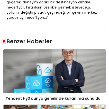
geçerek, deneyim odaklı bir destinasyon olmayı
hedefliyor. İnsanların özellikle gelmek isteyeceği,
yollarını değiştirip vakit geçireceği bir çekim merkezi
yaratmayı hedefliyoruz”
Benzer Haberler
Tencent Hy3 dünya genelinde kullanıma sunuldu