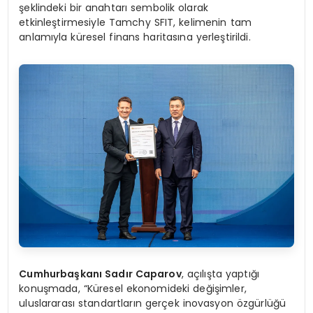
şeklindeki bir anahtarı sembolik olarak
etkinleştirmesiyle Tamchy SFIT, kelimenin tam
anlamıyla küresel finans haritasına yerleştirildi.
Cumhurbaşkanı Sadır Caparov
, açılışta yaptığı
konuşmada, “Küresel ekonomideki değişimler,
uluslararası standartların gerçek inovasyon özgürlüğü