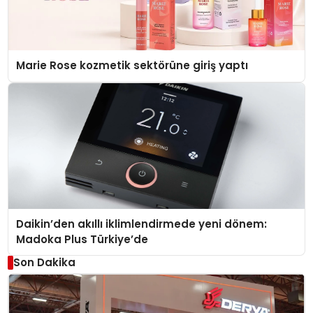
Marie Rose kozmetik sektörüne giriş yaptı
Daikin’den akıllı iklimlendirmede yeni dönem:
Madoka Plus Türkiye’de
Son Dakika