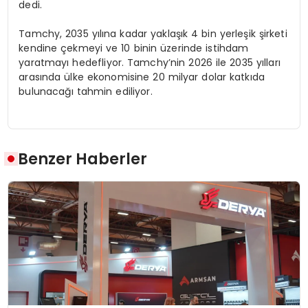
dedi.
Tamchy, 2035 yılına kadar yaklaşık 4 bin yerleşik şirketi
kendine çekmeyi ve 10 binin üzerinde istihdam
yaratmayı hedefliyor. Tamchy’nin 2026 ile 2035 yılları
arasında ülke ekonomisine 20 milyar dolar katkıda
bulunacağı tahmin ediliyor.
Benzer Haberler