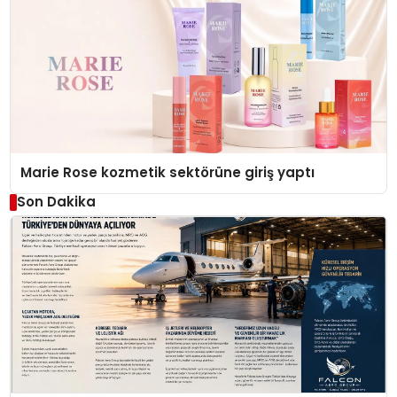
Marie Rose kozmetik sektörüne giriş yaptı
Son Dakika