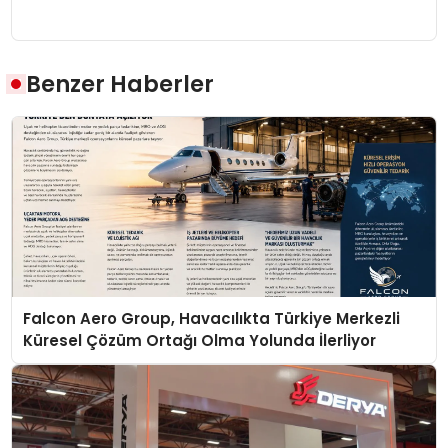
Benzer Haberler
Falcon Aero Group, Havacılıkta Türkiye Merkezli
Küresel Çözüm Ortağı Olma Yolunda İlerliyor