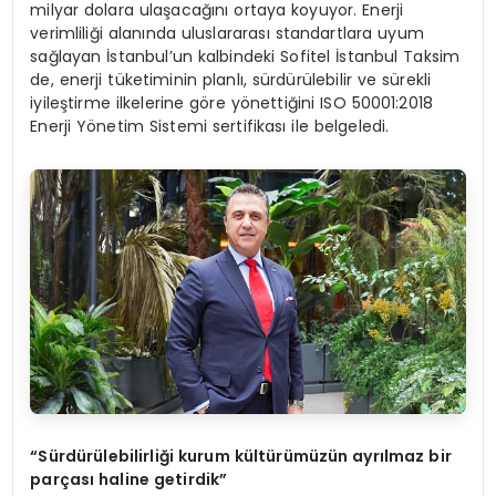
milyar dolara ulaşacağını ortaya koyuyor. Enerji
verimliliği alanında uluslararası standartlara uyum
sağlayan İstanbul’un kalbindeki Sofitel İstanbul Taksim
de, enerji tüketiminin planlı, sürdürülebilir ve sürekli
iyileştirme ilkelerine göre yönettiğini ISO 50001:2018
Enerji Yönetim Sistemi sertifikası ile belgeledi.
“Sürdürülebilirliği kurum kültürümüzün ayrılmaz bir
parçası haline getirdik”