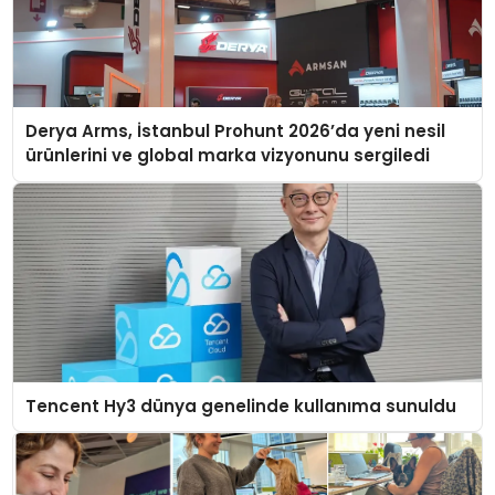
Derya Arms, İstanbul Prohunt 2026’da yeni nesil
ürünlerini ve global marka vizyonunu sergiledi
Tencent Hy3 dünya genelinde kullanıma sunuldu