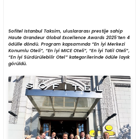
S
ofitel Istanbul Taksim, uluslararası prestije sahip
Haute Grandeur Global Excellence Awards 2025’ten 4
ödülle döndü. Program kapsamında “En İyi Merkezi
Konumlu Oteli”, “En İyi MICE Oteli”, “En İyi Tatil Oteli”,
“En İyi Sürdürülebilir Otel” kategorilerinde ödüle layık
görüldü.