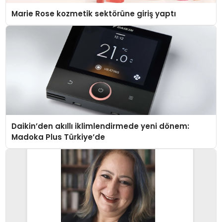
Marie Rose kozmetik sektörüne giriş yaptı
Daikin’den akıllı iklimlendirmede yeni dönem:
Madoka Plus Türkiye’de