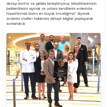
detayı konfor ve şıklıkla birleştiriyoruz. Misafirlerimizin
beklentilerini aşmak ve onlara kendilerini evlerinde
hissettirmek bizim en büyük önceliğimiz” diyerek
sözlerini otelleri hakkında detaylı bilgiler paylaşarak
sonlandırdı: