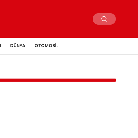
N
DÜNYA
OTOMOBIL