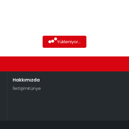
Yükleniyor...
Hakkımızda
İletişim
Künye